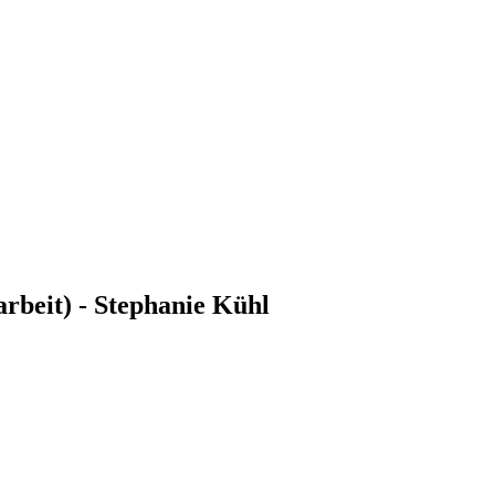
rbeit) - Stephanie Kühl