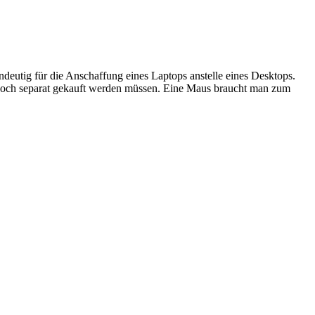
ndeutig für die Anschaffung eines Laptops anstelle eines Desktops.
 noch separat gekauft werden müssen. Eine Maus braucht man zum