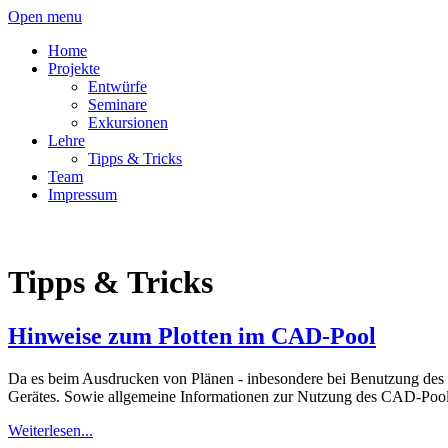
Open menu
Home
Projekte
Entwürfe
Seminare
Exkursionen
Lehre
Tipps & Tricks
Team
Impressum
Tipps & Tricks
Hinweise zum Plotten im CAD-Pool
Da es beim Ausdrucken von Plänen - inbesondere bei Benutzung des Plo
Gerätes. Sowie allgemeine Informationen zur Nutzung des CAD-Poo
Weiterlesen...