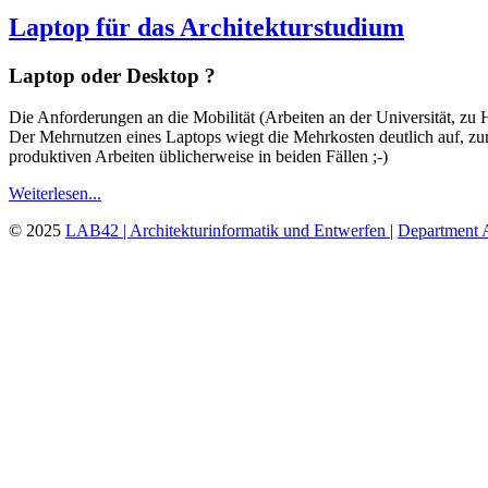
Laptop für das Architekturstudium
Laptop oder Desktop ?
Die Anforderungen an die Mobilität (Arbeiten an der Universität, zu 
Der Mehrnutzen eines Laptops wiegt die Mehrkosten deutlich auf, z
produktiven Arbeiten üblicherweise in beiden Fällen ;-)
Weiterlesen...
© 2025
LAB42 | Architekturinformatik und Entwerfen
|
Department A