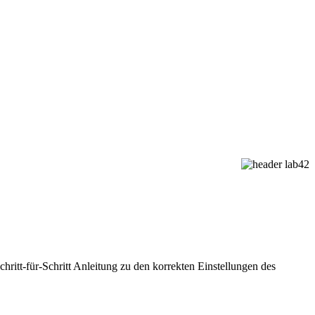
ritt-für-Schritt Anleitung zu den korrekten Einstellungen des