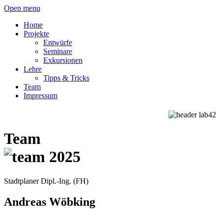
Open menu
Home
Projekte
Entwürfe
Seminare
Exkursionen
Lehre
Tipps & Tricks
Team
Impressum
Team
Stadtplaner Dipl.-Ing. (FH)
Andreas Wöbking