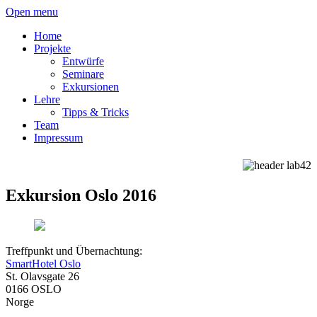
Open menu
Home
Projekte
Entwürfe
Seminare
Exkursionen
Lehre
Tipps & Tricks
Team
Impressum
Exkursion Oslo 2016
Treffpunkt und Übernachtung:
SmartHotel Oslo
St. Olavsgate 26
0166 OSLO
Norge