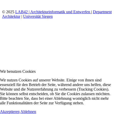
© 2025
LAB42 | Architekturinformatik und Entwerfen
|
Department
Architektur
|
Universität Siegen
Wir benutzen Cookies
Wir nutzen Cookies auf unserer Website. Einige von ihnen sind
essenziell für den Betrieb der Seite, während andere uns helfen, diese
Website und die Nutzererfahrung zu verbessern (Tracking Cookies).
Sie können selbst entscheiden, ob Sie die Cookies zulassen möchten.
Bitte beachten Sie, dass bei einer Ablehnung womöglich nicht mehr
alle Funktionalitäten der Seite zur Verfügung stehen.
Akzeptieren
Ablehnen